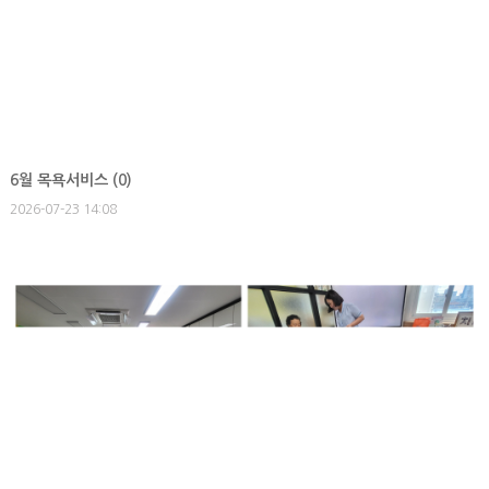
6월 목욕서비스 (
0
)
2026-07-23 14:08