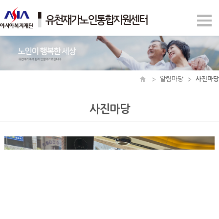
알림마당
사진마당
사진마당