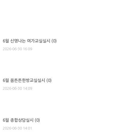
6월 신명나는 여가교실실시 (
0
)
2026-06-30 16:09
6월 몸튼튼한방교실실시 (
0
)
2026-06-30 14:09
6월 종합상담실시 (
0
)
2026-06-30 14:01