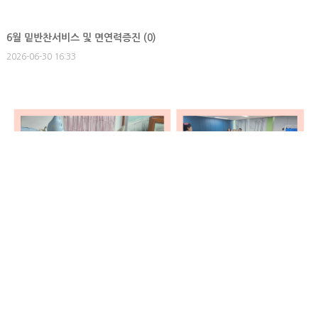
6월 밑반찬서비스 및 면연력증진 (
0
)
2026-06-30 16:33