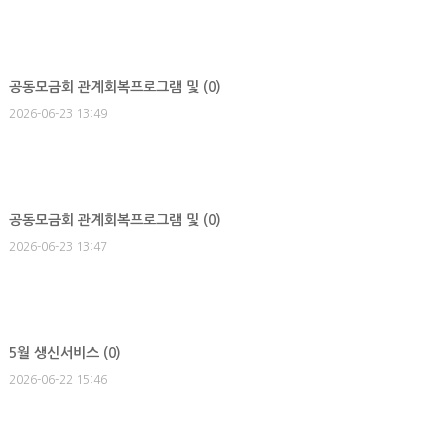
공동모금회 관계회복프로그램 및 (
0
)
2026-06-23 13:49
공동모금회 관계회복프로그램 및 (
0
)
2026-06-23 13:47
5월 생신서비스 (
0
)
2026-06-22 15:46