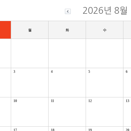
2026년 8
월
화
수
3
4
5
6
10
11
12
13
17
18
19
20