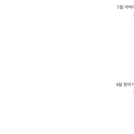
5월 어버
4월 찾아