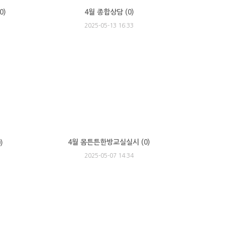
0
)
4월 종합상담 (
0
)
2025-05-13 16:33
4월 몸튼튼한방교실실시 (
0
)
0
)
2025-05-07 14:34