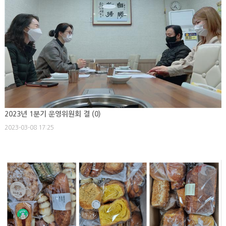
2023년 1분기 운영위원회 결 (
0
)
2023-03-08 17:25