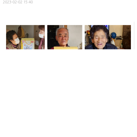
2023-02-02 15:40