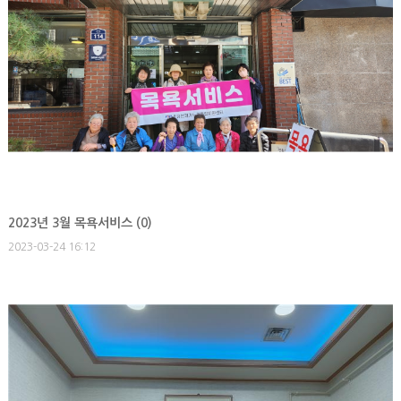
2023년 3월 목욕서비스 (
0
)
2023-03-24 16:12