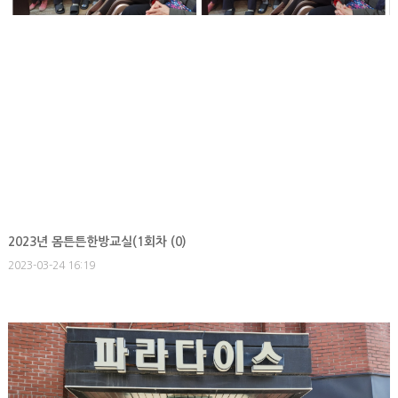
2023년 몸튼튼한방교실(1회차 (
0
)
2023-03-24 16:19