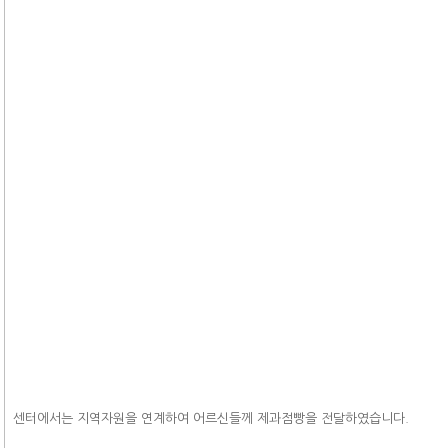
센터에서는 지역자원을 연계하여 어르신들께 제과점빵을 전달하였습니다.