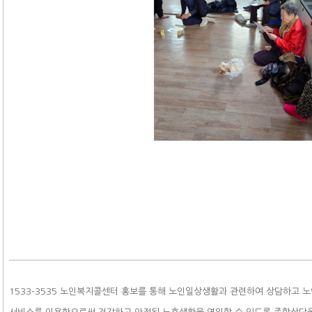
1533-3535 노인복지콜센터 홍보를 통해 노인일상생활과 관련하여 상담하고 